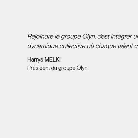
Rejoindre le groupe Olyn, c'est intégrer 
dynamique collective où chaque talent co
Harrys MELKI
Président du groupe Olyn