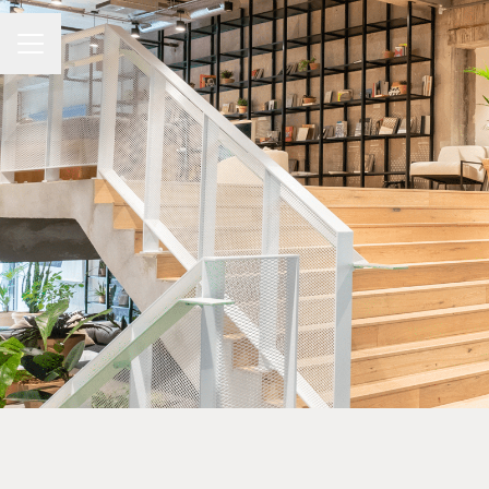
Menu carrière